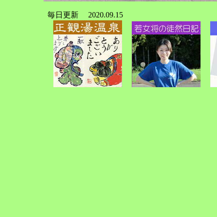
毎日更新 2020.09.15